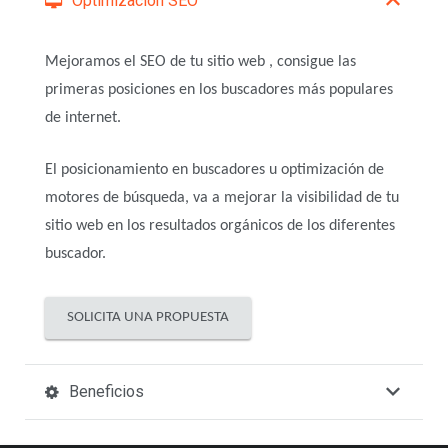
Optimización SEO
Mejoramos el SEO de tu sitio web , consigue las
primeras posiciones en los buscadores más populares
de internet.
El posicionamiento en buscadores u optimización de
motores de búsqueda, va a mejorar la visibilidad de tu
sitio web en los resultados orgánicos de los diferentes
buscador.
SOLICITA UNA PROPUESTA
Beneficios